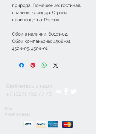
природа. Помещение: гостиная,
спальня, коридор. Страна
производства: Россия.
Обои в наличии: 60101-02.
Обои компаньоны: 4508-04,
4508-05, 4508-06.
Свяжитесь с нами
+7 (927) 732 77 73
Мы
принимаем