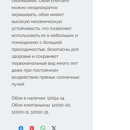
смачивания. Обои
Erismann
можно неоднократно
окрашивать, обои имеют
высокую механическую
устойчивость, что позволяет
использовать их в небольших и
помещениях с большой
проходимостью, безопасны для
здоровья и сохраняют
первоначальный вид много лет
даже при постоянном
воздействии прямых солнечных
лучей.
Обои в наличии: 12054-14 .
Обои компаньоны: 12000-02,
12000-11, 12000-31.