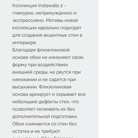
Коллекция Instawalls 2 -
гламурно, непринужденно и
экспрессивно. Мотивы новой
коллекции идеально подходят
для создания акцентных стен в
интерьере.
Благодаря флизелиновой
основе обои не изменяют свою
форму при воздействиях
внешней среды, не рвутся при
намокании и не садятся при
высыхании. Флизелиновая
основа армирует и скрывает все
небольшие дефекты стен, что
позволяет оклеивать их без
дополнительной подготовки.
Обои снимаются со стен без
остатка и не требуют