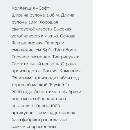
Коллекция «Софт».
Ширина рулона: 1,06 м. Длина
рулона: 10 м. Хорошая
светоустойчивость. Высокая
устойчивость к мытью. Основа:
Флизелиновая. Раппорт/
смещение, см 64/0. Тип обоев:
Горячее тиснение. Тип рисунка:
Растительный вензель. Страна
производства: Россия. Компания
"Элизиум" производит обои под
торговой маркой "Elysium" с
2006 года. Ассортимент фабрики
постоянно обновляется и
составляет более 1000
артикулов. Производственная
база фабрики располагает
самым современным