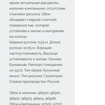
яркие актуальные расцветки,
наличие компаньона, отсутствие
стыковки рисунка. Обои
обладают гладкой, плотной
поверхностью, которая
устойчива к мытью и выгоранию
на солнце.
Ширина рулона: 0,53 м. Длина
рулона: 10,05 м. Хорошая
светоустойчивость. Высокая
устойчивость к мытью. Основа:
Бумажная. Раппорт/смещение,
см 53/0. Тип обоев: Кухонный
винил. Тип рисунка: Геометрия.
Страна производства: Россия.
Обои в наличии: 96900, 96901,
96902, 96903, 96904, 96906.
Обои компаньоны: 97100, 97101,