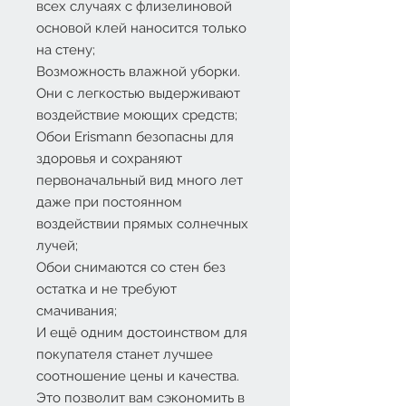
всех случаях с флизелиновой
основой клей наносится только
на стену;
Возможность влажной уборки.
Они с легкостью выдерживают
воздействие моющих средств;
Обои
Erismann
безопасны для
здоровья и сохраняют
первоначальный вид много лет
даже при постоянном
воздействии прямых солнечных
лучей;
Обои снимаются со стен без
остатка и не требуют
смачивания;
И ещё одним достоинством для
покупателя станет лучшее
соотношение цены и качества.
Это позволит вам сэкономить в