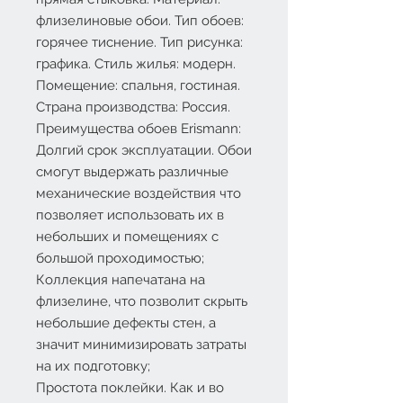
флизелиновые обои. Тип обоев:
горячее тиснение. Тип рисунка:
графика. Стиль жилья: модерн.
Помещение: спальня, гостиная.
Страна производства: Россия.
Преимущества обоев Erismann:
Долгий срок эксплуатации. Обои
смогут выдержать различные
механические воздействия что
позволяет использовать их в
небольших и помещениях с
большой проходимостью;
Коллекция напечатана на
флизелине, что позволит скрыть
небольшие дефекты стен, а
значит минимизировать затраты
на их подготовку;
Простота поклейки. Как и во