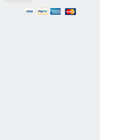
принимаем