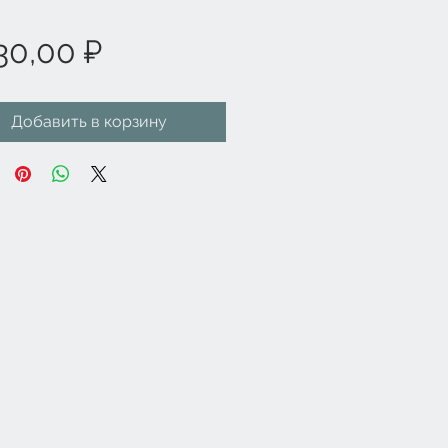
Цена
30,00 ₽
Добавить в корзину