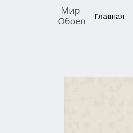
Мир
Главная
Обоев