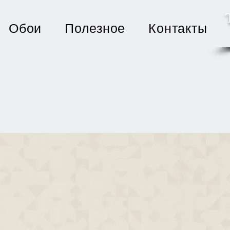
Обои
Полезное
Контакты