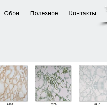
Обои
Полезное
Контакты