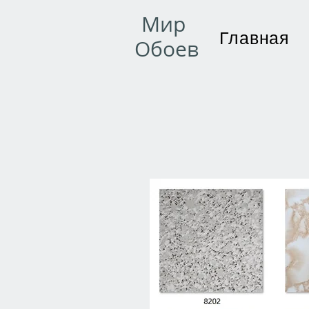
Мир
Главная
Обоев