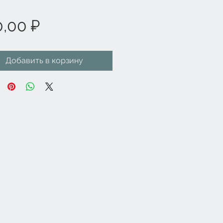
Цена
0,00 ₽
Добавить в корзину