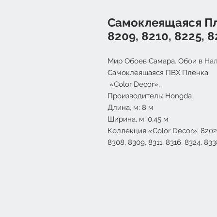
Самоклеящаяся Пл
8209, 8210, 8225, 8
Мир Обоев Самара. Обои в Нал
Самоклеящаяся ПВХ Пленка
«Color Decor».
Производитель: Hongda
Длина, м: 8 м
Ширина, м: 0,45 м
Коллекция «Color Decor»:
8202
8308, 8309, 8311, 8316, 8324, 83