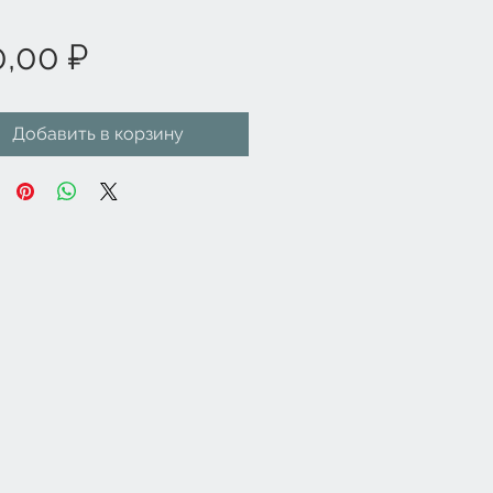
Цена
0,00 ₽
Добавить в корзину