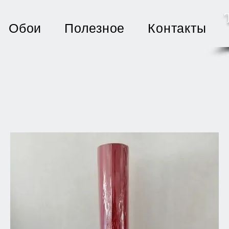
Обои
Полезное
Контакты