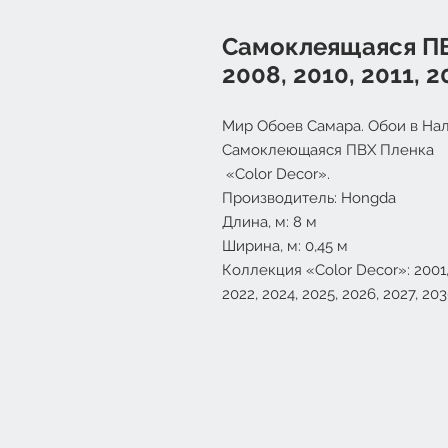
Самоклеящаяся ПВХ
2008, 2010, 2011, 20
Мир Обоев Самара. Обои в Нал
Самоклеющаяся ПВХ Пленка
«Color Decor».
Производитель: Hongda
Длина, м: 8 м
Ширина, м: 0,45 м
Коллекция «Color Decor»: 2001, 2
2022, 2024, 2025, 2026, 2027, 203