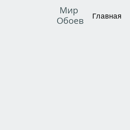
Мир
Главная
Обоев