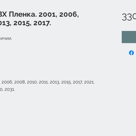
 Пленка. 2001, 2006,
33
13, 2015, 2017.
ичии.
006, 2008, 2010, 2011, 2013, 2015, 2017, 2021,
0, 2031.