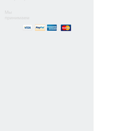
Мы
принимаем