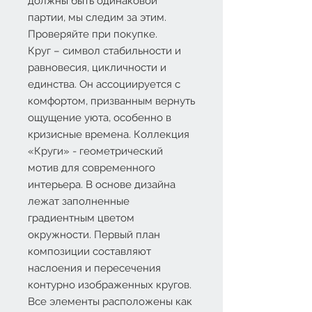
должны быть одинаковой
партии, мы следим за этим.
Проверяйте при покупке.
Круг – символ стабильности и
равновесия, цикличности и
единства. Он ассоциируется с
комфортом, призванным вернуть
ощущение уюта, особенно в
кризисные времена. Коллекция
«Круги» - геометрический
мотив для современного
интерьера. В основе дизайна
лежат заполненные
градиентным цветом
окружности. Первый план
композиции составляют
наслоения и пересечения
контурно изображенных кругов.
Все элементы расположены как