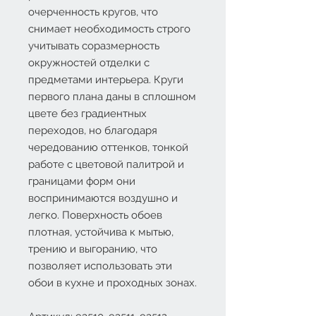
очерченность кругов, что
снимает необходимость строго
учитывать соразмерность
окружностей отделки с
предметами интерьера. Круги
первого плана даны в сплошном
цвете без градиентных
переходов, но благодаря
чередованию оттенков, тонкой
работе с цветовой палитрой и
границами форм они
воспринимаются воздушно и
легко. Поверхность обоев
плотная, устойчива к мытью,
трению и выгоранию, что
позволяет использовать эти
обои в кухне и проходных зонах.