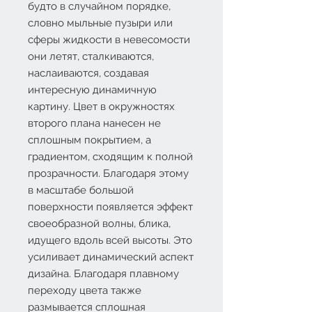
будто в случайном порядке,
словно мыльные пузыри или
сферы жидкости в невесомости
они летят, сталкиваются,
наслаиваются, создавая
интересную динамичную
картину. Цвет в окружностях
второго плана нанесен не
сплошным покрытием, а
градиентом, сходящим к полной
прозрачности. Благодаря этому
в масштабе большой
поверхности появляется эффект
своеобразной волны, блика,
идущего вдоль всей высоты. Это
усиливает динамический аспект
дизайна. Благодаря плавному
переходу цвета также
размывается сплошная