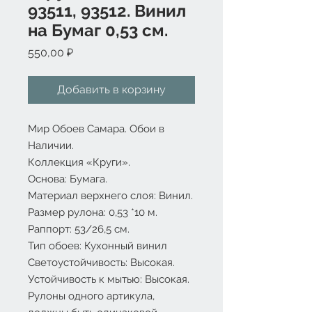
93511, 93512. Винил
на Бумаг 0,53 см.
Цена
550,00 ₽
Добавить в корзину
Мир Обоев Самара. Обои в
Наличии.
Коллекция «Круги».
Основа: Бумага.
Материал верхнего слоя: Винил.
Размер рулона: 0,53 *10 м.
Раппорт: 53/26,5 см.
Тип обоев: Кухонный винил
Светоустойчивость: Высокая.
Устойчивость к мытью: Высокая.
Рулоны одного артикула,