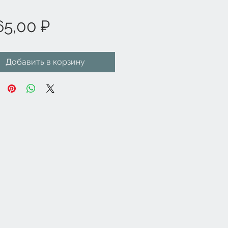
Цена
65,00 ₽
Добавить в корзину