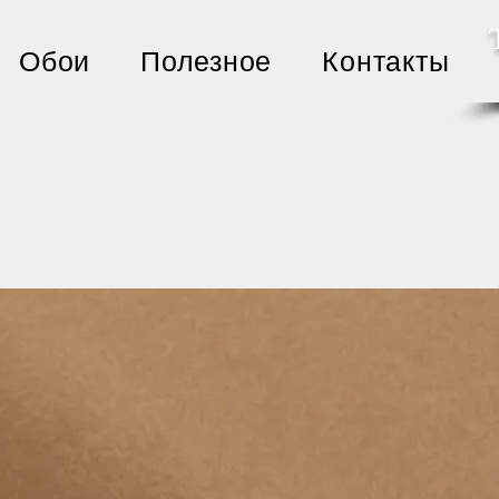
Обои
Полезное
Контакты