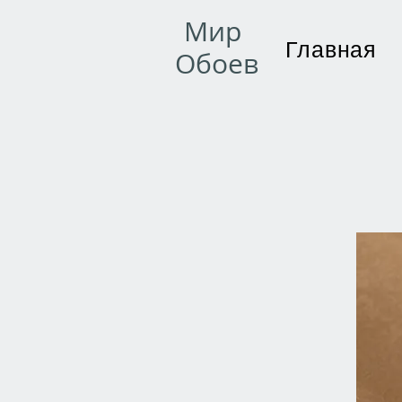
Мир
Главная
Обоев