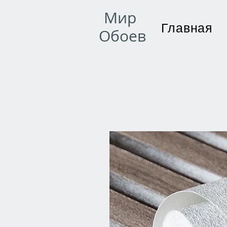
Мир
Главная
Обоев