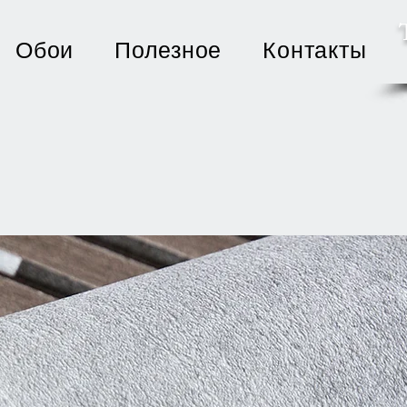
Обои
Полезное
Контакты