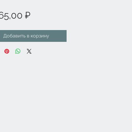
Цена
65,00 ₽
Добавить в корзину