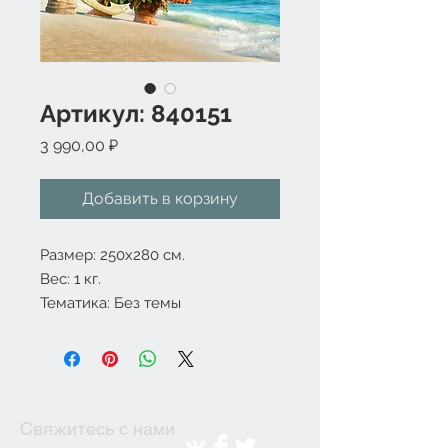
Артикул: 840151
Цена
3 990,00 ₽
Добавить в корзину
Размер: 250x280 см.
Вес: 1 кг.
Тематика: Без темы
Свяжитесь с нами