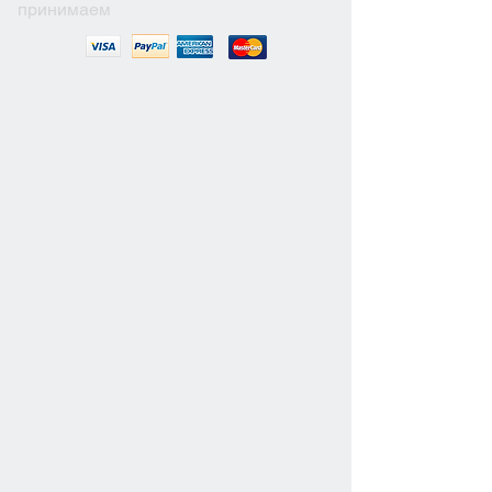
принимаем