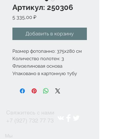
Артикул: 250306
Цена
5 335,00 ₽
Добавить в корзину
Размер фотопанно: 375х280 см
Количество полотен: 3
Флизелиновая основа
Упаковано в картонную тубу
Свяжитесь с нами
+7 (927) 732 77 73
Мы