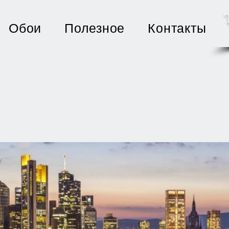
Обои
Полезное
Контакты