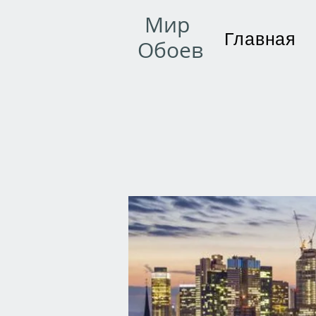
Мир
Главная
Обоев