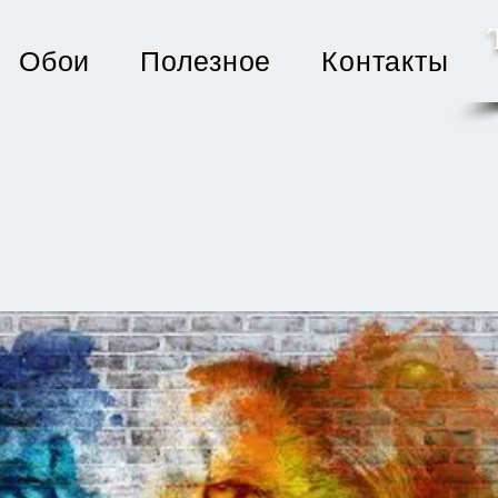
Обои
Полезное
Контакты