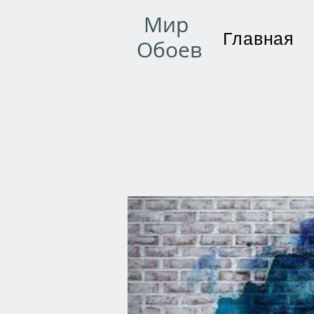
Мир
Главная
Обоев