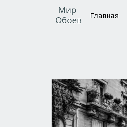
Мир
Главная
Обоев