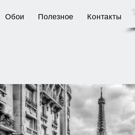
Обои
Полезное
Контакты