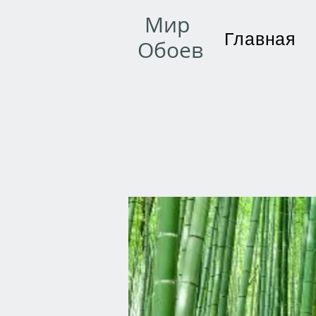
Мир
Главная
Обоев