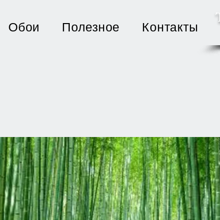
Обои
Полезное
Контакты