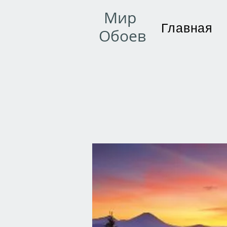
Мир
Главная
Обоев