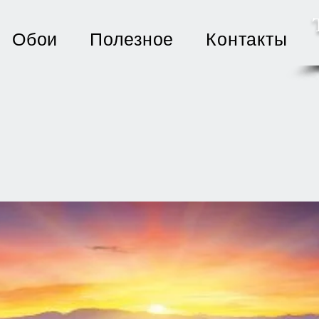
Обои
Полезное
Контакты