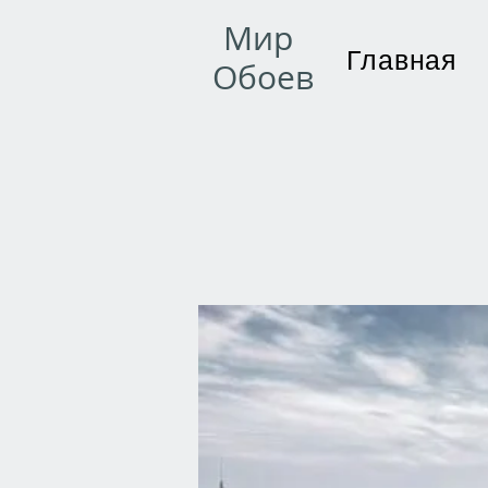
Мир
Главная
Обоев