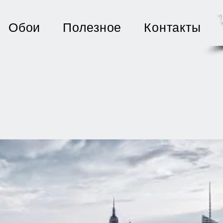
Обои
Полезное
Контакты