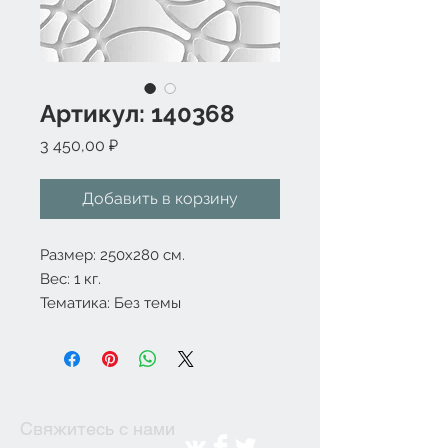
Артикул: 140368
Цена
3 450,00 ₽
Добавить в корзину
Размер: 250x280 см.
Вес: 1 кг.
Тематика: Без темы
Свяжитесь с нами