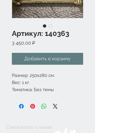
Артикул: 140363
Цена
3 450,00 ₽
Добавить в корзину
Размер: 250x280 см.
Вес: 1 кг.
Тематика: Без темы
Свяжитесь с нами