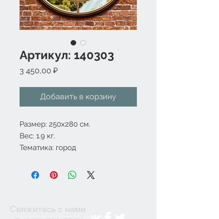
Артикул: 140303
Цена
3 450,00 ₽
Добавить в корзину
Размер: 250x280 см.
Вес: 1.9 кг.
Тематика: город
Свяжитесь с нами