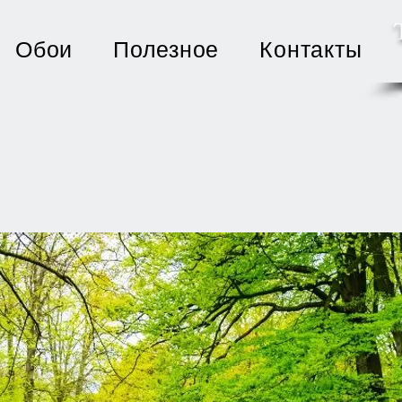
Обои
Полезное
Контакты