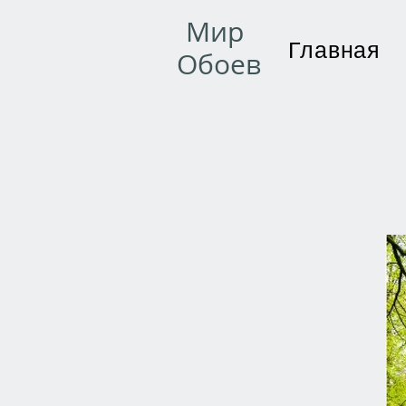
Мир
Главная
Обоев