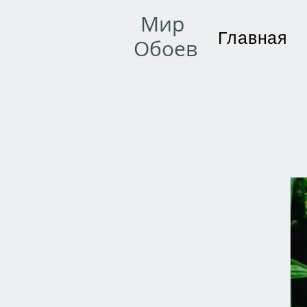
Мир
Главная
Обоев