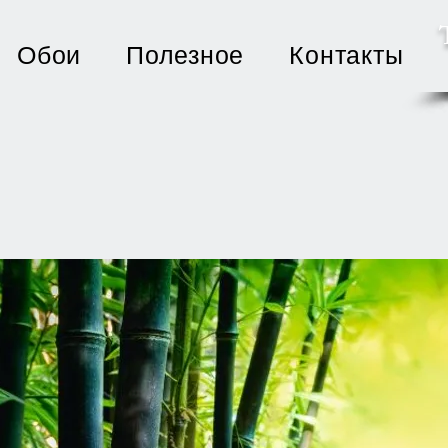
Обои
Полезное
Контакты