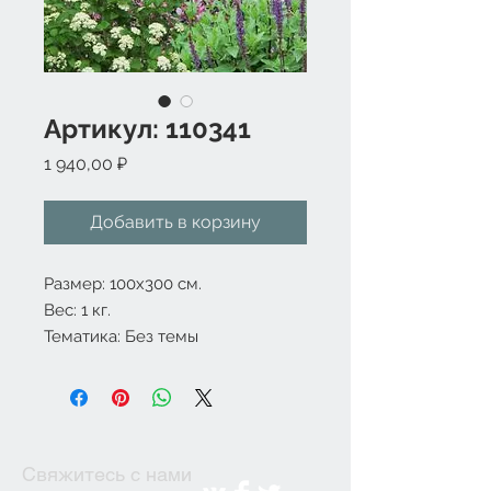
Артикул: 110341
Цена
1 940,00 ₽
Добавить в корзину
Размер: 100x300 см.
Вес: 1 кг.
Тематика: Без темы
Свяжитесь с нами