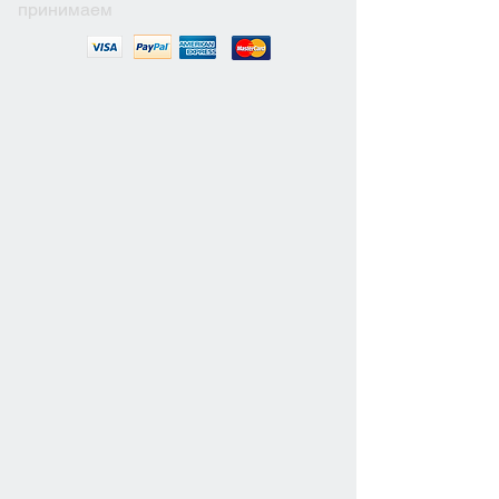
принимаем