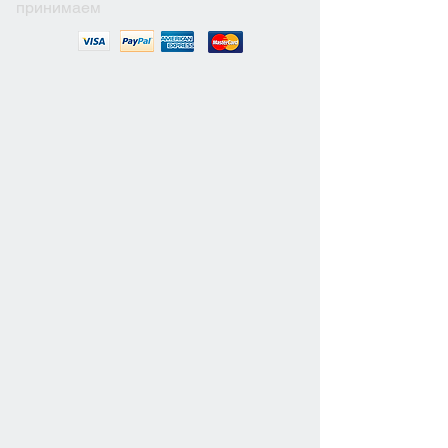
принимаем