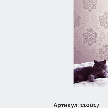
Артикул: 110017