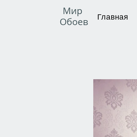
Мир
Главная
Обоев