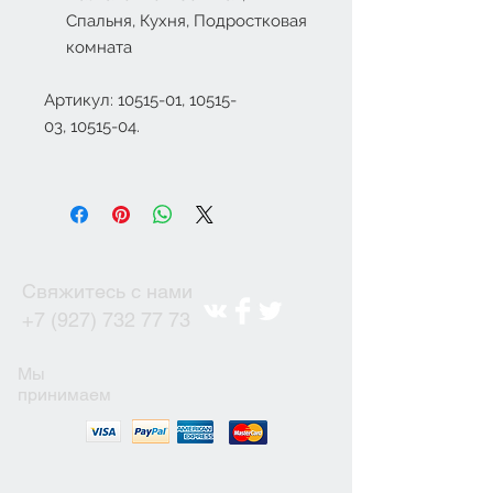
Спальня, Кухня, Подростковая
комната
Артикул: 10515-01, 10515-
03, 10515-04.
Свяжитесь с нами
+7 (927) 732 77 73
Мы
принимаем