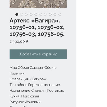
Артекс «Багира».
10756-01, 10756-02,
10756-03, 10756-05.
Цена
2 390,00 ₽
Добавить в корзину
Мир Обоев Самара. Обои в
Наличии.
Коллекция «Багира».
Тип обоев Горячее тиснение
Назначение Спальня, Гостиная,
Кухня, Прихожая
Рисунок Фоновый