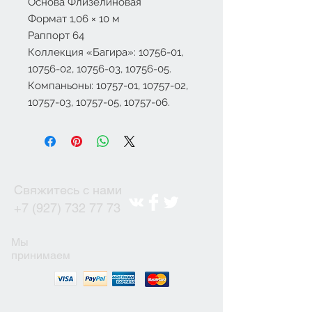
Основа Флизелиновая
Формат 1,06 × 10 м
Раппорт 64
Коллекция «Багира»: 10756-01,
10756-02, 10756-03, 10756-05.
Компаньоны: 10757-01, 10757-02,
10757-03, 10757-05, 10757-06.
Свяжитесь с нами
+7 (927) 732 77 73
Мы
принимаем